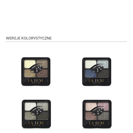
.
WERSJE KOLORYSTYCZNE